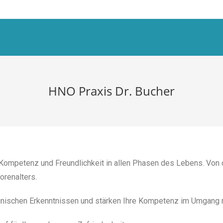
HNO Praxis Dr. Bucher
 Kompetenz und Freundlichkeit in allen Phasen des Lebens. Von 
orenalters.
inischen Erkenntnissen und stärken Ihre Kompetenz im Umgang mi