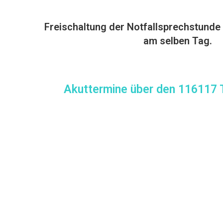
Freischaltung der Notfallsprechstunde 
am selben Tag.
Akuttermine über den 116117 