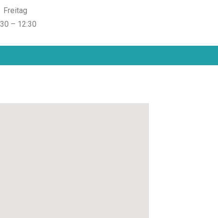
Freitag
:30 – 12:30