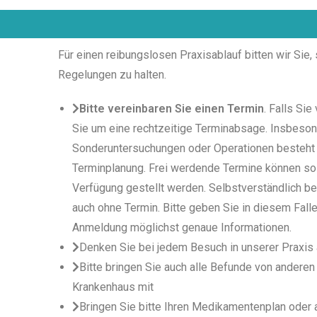
Für einen reibungslosen Praxisablauf bitten wir Sie,
Regelungen zu halten.
Bitte vereinbaren Sie einen Termin
. Falls Sie
Sie um eine rechtzeitige Terminabsage. Insbeson
Sonderuntersuchungen oder Operationen besteht 
Terminplanung. Frei werdende Termine können so
Verfügung gestellt werden. Selbstverständlich be
auch ohne Termin. Bitte geben Sie in diesem Falle
Anmeldung möglichst genaue Informationen.
Denken Sie bei jedem Besuch in unserer Praxis a
Bitte bringen Sie auch alle Befunde von andere
Krankenhaus mit
Bringen Sie bitte Ihren Medikamentenplan oder 