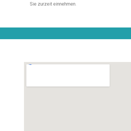
Sie zurzeit einnehmen.