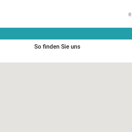
8
So finden Sie uns